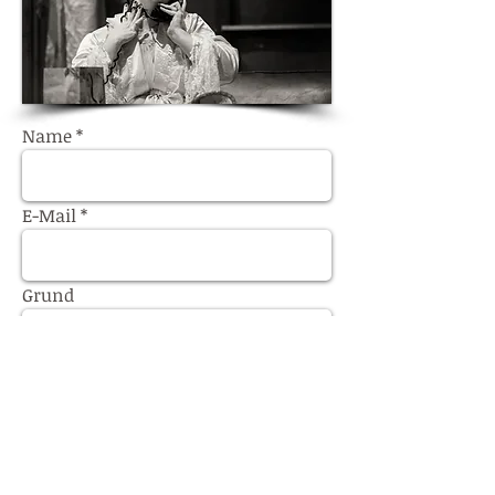
Name
E-Mail
Grund
Nachricht